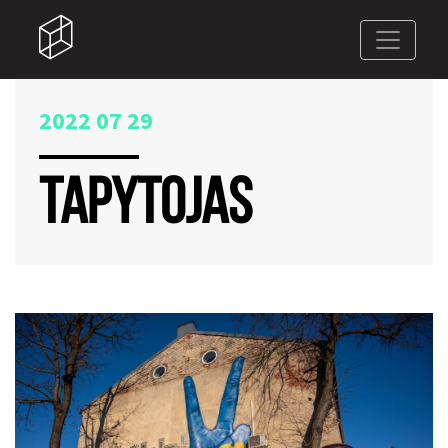
2022 07 29
TAPYTOJAS